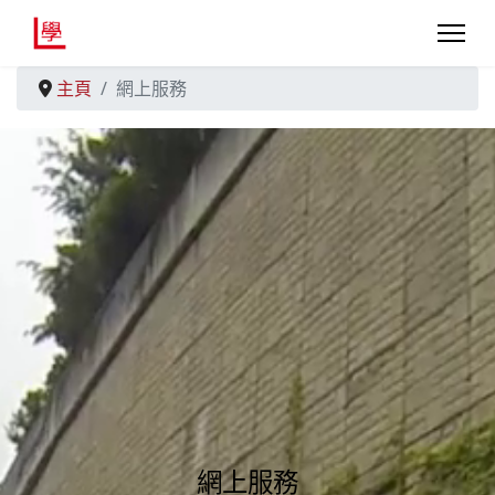
主頁
網上服務
網上服務